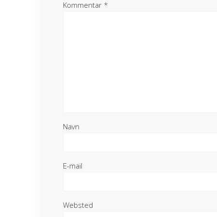
Kommentar
*
Navn
E-mail
Websted