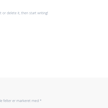
or delete it, then start writing!
e felter er markeret med
*