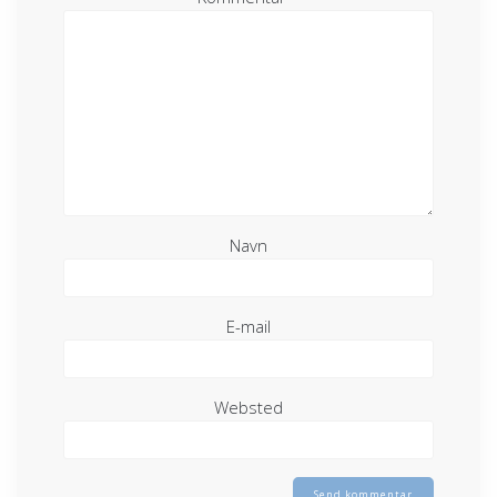
Navn
E-mail
Websted